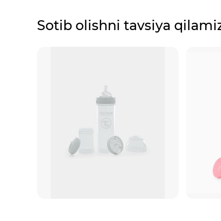
Sotib olishni tavsiya qilami