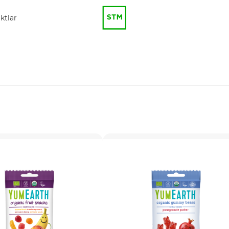
ktlar