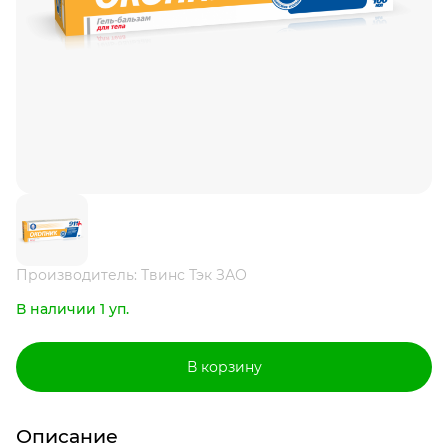
Производитель: Твинс Тэк ЗАО
В наличии 1 уп.
В корзину
Описание