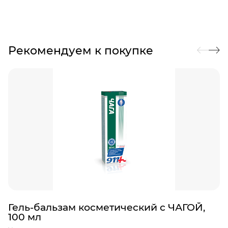
Рекомендуем к покупке
Гель-бальзам косметический с ЧАГОЙ,
100 мл