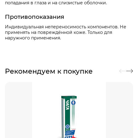
попадания в глаза и на слизистые оболочки.
Противопоказания
Индивидуальная непереносимость компонентов. Не
применять на повреждённой коже. Только для
наружного применения.
Рекомендуем к покупке