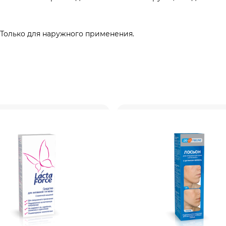
Только для наружного применения.