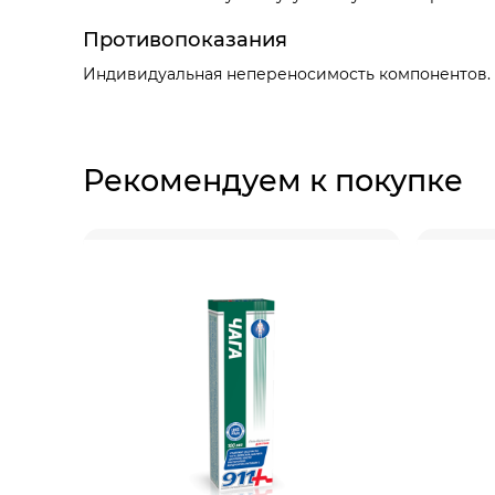
Противопоказания
Индивидуальная непереносимость компонентов. 
Рекомендуем к покупке