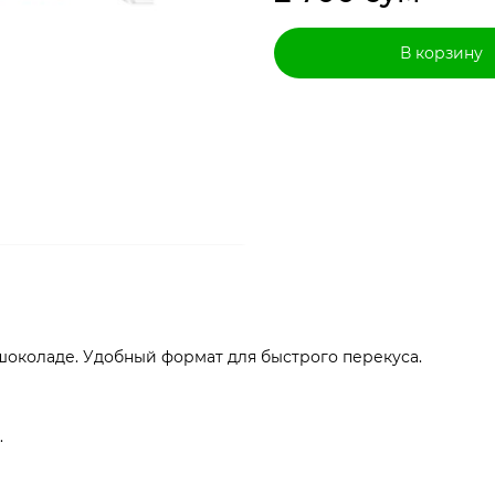
В корзину
шоколаде. Удобный формат для быстрого перекуса.
.