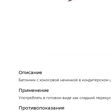
Описание
Батончик с кокосовой начинкой в кондитерском 
Применение
Употреблять в готовом виде как сладкий перекус
Противопоказания