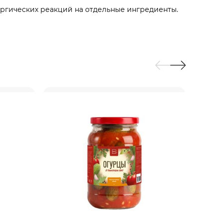
ргических реакций на отдельные ингредиенты.