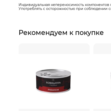
Индивидуальная непереносимость компонентов п
Употреблять с осторожностью при соблюдении с
Рекомендуем к покупке