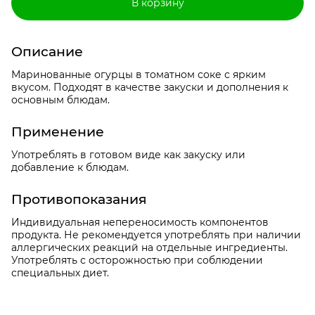
В корзину
Описание
Маринованные огурцы в томатном соке с ярким
вкусом. Подходят в качестве закуски и дополнения к
основным блюдам.
Применение
Употреблять в готовом виде как закуску или
добавление к блюдам.
Противопоказания
Индивидуальная непереносимость компонентов
продукта. Не рекомендуется употреблять при наличии
аллергических реакций на отдельные ингредиенты.
Употреблять с осторожностью при соблюдении
специальных диет.