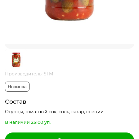
Производитель: STM
Новинка
Состав
Огурцы, томатный сок, соль, сахар, специи.
В наличии 25100 уп.