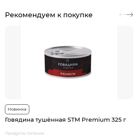
Рекомендуем к покупке
Новинка
Говядина тушённая STM Premium 325 г
Продукты питания