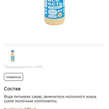
Производитель: НМК
Новинка
Состав
Вода питьевая, сахар, заменитель молочного жира,
сухие молочные компоненты.