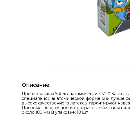
Описание
Презервативы Safex анатомические №10 Safex а
специальной анатомической форме они лучше фи
высококачественного латекса, гарантируют наде
Прочные, эластичные и прозрачные Смазаны сил
около 180 мм В упаковке: 10 шт.