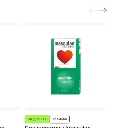
Скидка 10%
Новинка