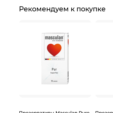
Рекомендуем к покупке