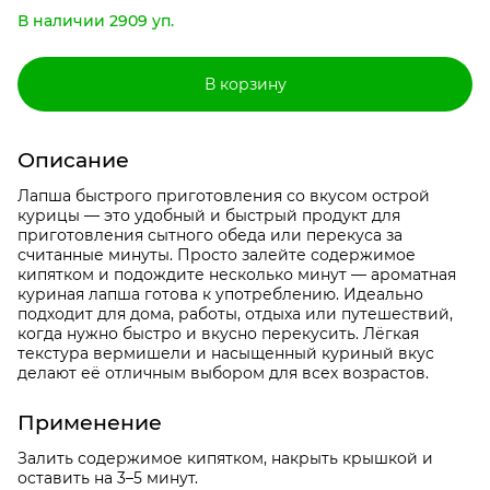
В наличии 2909 уп.
В корзину
Описание
Лапша быстрого приготовления со вкусом острой
курицы — это удобный и быстрый продукт для
приготовления сытного обеда или перекуса за
считанные минуты. Просто залейте содержимое
кипятком и подождите несколько минут — ароматная
куриная лапша готова к употреблению. Идеально
подходит для дома, работы, отдыха или путешествий,
когда нужно быстро и вкусно перекусить. Лёгкая
текстура вермишели и насыщенный куриный вкус
делают её отличным выбором для всех возрастов.
Применение
Залить содержимое кипятком, накрыть крышкой и
оставить на 3–5 минут.