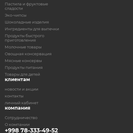
Пастила и фруктовые
сладости
Эко-чипсы
Шоколадные изделия
Ингредиенты для выпечки
Продукты быстрого
приготовления
Молочные товары
Овощная консервация
Мясные консервы
Продукты питания
Товары для детей
клиентам
новости и акции
контакты
личный кабинет
компания
Сотрудничество
О компании
+998 78-333-49-52