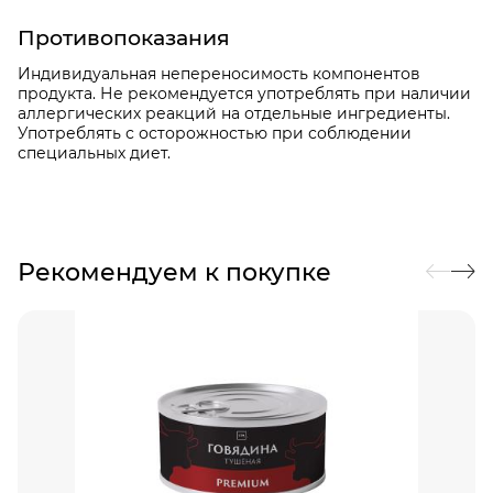
Противопоказания
Индивидуальная непереносимость компонентов
продукта. Не рекомендуется употреблять при наличии
аллергических реакций на отдельные ингредиенты.
Употреблять с осторожностью при соблюдении
специальных диет.
Рекомендуем к покупке