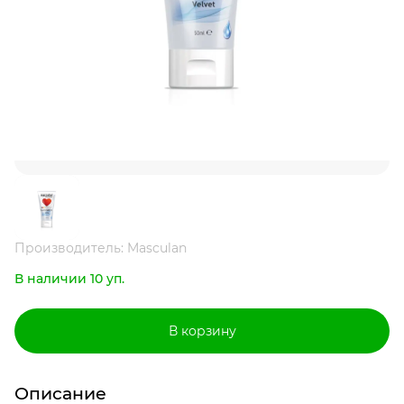
Производитель: Masculan
В наличии 10 уп.
В корзину
Описание