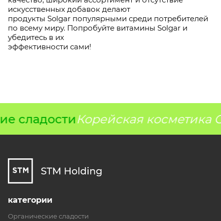
искусственных добавок делают
продукты Solgar популярными среди потребителей
по всему миру. Попробуйте витамины Solgar и
убедитесь в их
эффективности сами!
ие сладости
Корейская косметика G
категории
Органические сладости