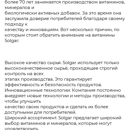
более 70 лет занимается производством витаминов,
минералов и
биологически активных добавок. За это время она
заслужила доверие потребителей благодаря своему
подходу к
качеству и инновациям. Вот несколько причин, по
которым стоит обратить внимание на витамины
Solgar:
Высокое качество сырья. Solgar использует только
высококачественное сырьё, проходящее строгий
контроль на всех
этапах производства. Это гарантирует
эффективность и безопасность продуктов.
Инновационные технологии. Компания постоянно
внедряет новые технологии и методы производства,
чтобы улучшить
качество своих продуктов и сделать их более
доступными для потребителей.
Широкий ассортимент. Solgar предлагает широкий
выбор витаминов и минералов, которые могут
удовлетворить