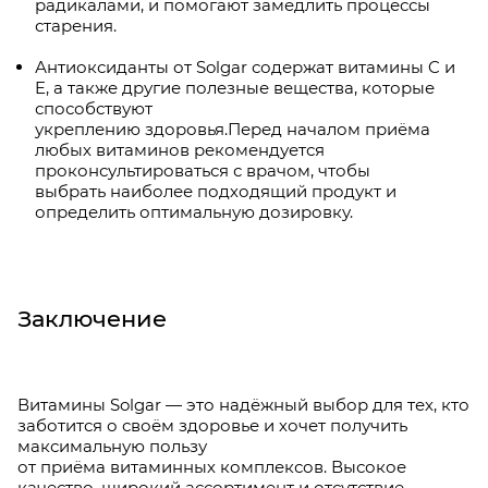
радикалами, и помогают замедлить процессы
старения.
Антиоксиданты от Solgar содержат витамины C и
E, а также другие полезные вещества, которые
способствуют
укреплению здоровья.Перед началом приёма
любых витаминов рекомендуется
проконсультироваться с врачом, чтобы
выбрать наиболее подходящий продукт и
определить оптимальную дозировку.
Заключение
Витамины Solgar — это надёжный выбор для тех, кто
заботится о своём здоровье и хочет получить
максимальную пользу
от приёма витаминных комплексов. Высокое
качество, широкий ассортимент и отсутствие