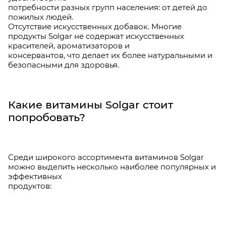
потребности разных групп населения: от детей до
пожилых людей.
Отсутствие искусственных добавок. Многие
продукты Solgar не содержат искусственных
красителей, ароматизаторов и
консервантов, что делает их более натуральными и
безопасными для здоровья.
Какие витамины Solgar стоит
попробовать?
Среди широкого ассортимента витаминов Solgar
можно выделить несколько наиболее популярных и
эффективных
продуктов: