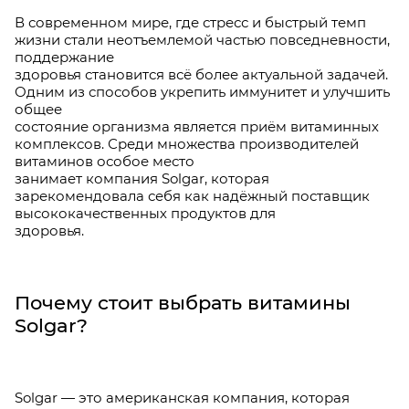
В современном мире, где стресс и быстрый темп
жизни стали неотъемлемой частью повседневности,
поддержание
здоровья становится всё более актуальной задачей.
Одним из способов укрепить иммунитет и улучшить
общее
состояние организма является приём витаминных
комплексов. Среди множества производителей
витаминов особое место
занимает компания Solgar, которая
зарекомендовала себя как надёжный поставщик
высококачественных продуктов для
здоровья.
Почему стоит выбрать витамины
Solgar?
Solgar — это американская компания, которая