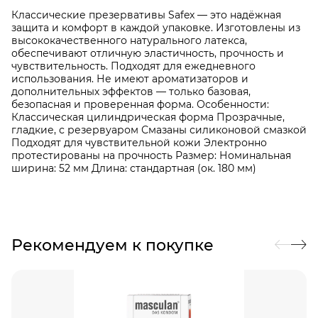
Классические презервативы Safex — это надёжная
защита и комфорт в каждой упаковке. Изготовлены из
высококачественного натурального латекса,
обеспечивают отличную эластичность, прочность и
чувствительность. Подходят для ежедневного
использования. Не имеют ароматизаторов и
дополнительных эффектов — только базовая,
безопасная и проверенная форма. Особенности:
Классическая цилиндрическая форма Прозрачные,
гладкие, с резервуаром Смазаны силиконовой смазкой
Подходят для чувствительной кожи Электронно
протестированы на прочность Размер: Номинальная
ширина: 52 мм Длина: стандартная (ок. 180 мм)
Рекомендуем к покупке