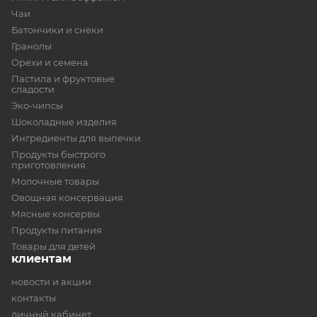
Чаи
Батончики и снеки
Гранолы
Орехи и семена
Пастила и фруктовые
сладости
Эко-чипсы
Шоколадные изделия
Ингредиенты для выпечки
Продукты быстрого
приготовления
Молочные товары
Овощная консервация
Мясные консервы
Продукты питания
Товары для детей
клиентам
новости и акции
контакты
личный кабинет