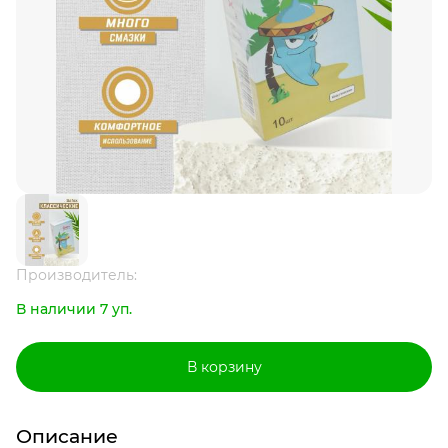
Производитель:
В наличии 7 уп.
В корзину
Описание