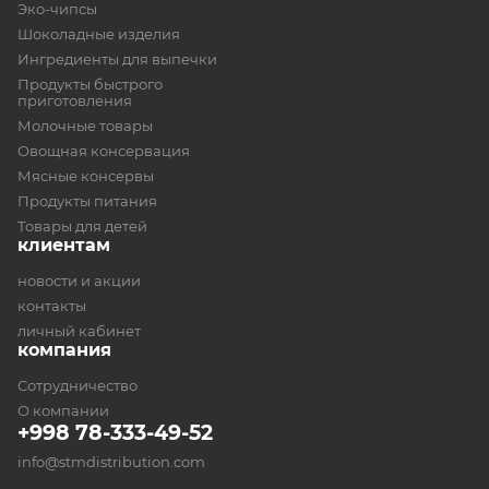
Эко-чипсы
Шоколадные изделия
Ингредиенты для выпечки
Продукты быстрого
приготовления
Молочные товары
Овощная консервация
Мясные консервы
Продукты питания
Товары для детей
клиентам
новости и акции
контакты
личный кабинет
компания
Сотрудничество
О компании
+998 78-333-49-52
info@stmdistribution.com