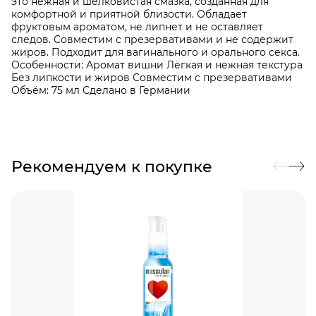
это нежная и шелковистая смазка, созданная для
комфортной и приятной близости. Обладает
фруктовым ароматом, не липнет и не оставляет
следов. Совместим с презервативами и не содержит
жиров. Подходит для вагинального и орального секса.
Особенности: Аромат вишни Лёгкая и нежная текстура
Без липкости и жиров Совместим с презервативами
Объём: 75 мл Сделано в Германии
Рекомендуем к покупке