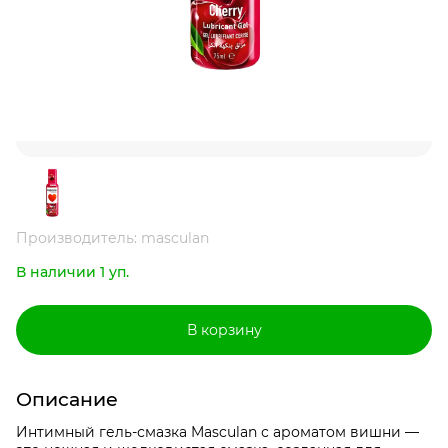
Производитель: masculan
В наличии 1 уп.
В корзину
Описание
Интимный гель-смазка Masculan с ароматом вишни —