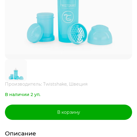
Производитель: Twistshake, Швеция
В наличии 2 уп.
В корзину
Описание