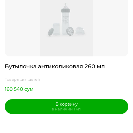
Бутылочка антиколиковая 260 мл
Товары для детей
160 540 сум
В корзину
в наличии 1 уп.