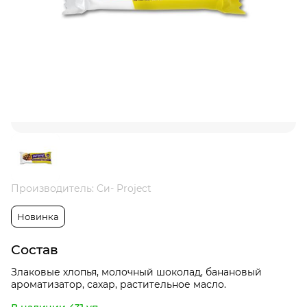
Производитель: Си- Project
Новинка
Состав
Злаковые хлопья, молочный шоколад, банановый
ароматизатор, сахар, растительное масло.